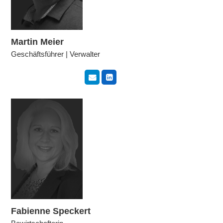
Martin Meier
Geschäftsführer | Verwalter
Fabienne Speckert