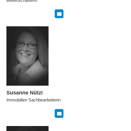
Bewirtschafterin
Susanne Nützi
Immobilien Sachbearbeiterin