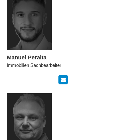
Manuel Peralta
Immobilien Sachbearbeiter