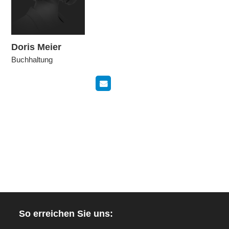
Doris Meier
Buchhaltung
So erreichen Sie uns: