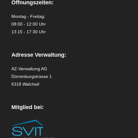
Öffnungszeiten:
Montag - Freitag:
08:00 - 12:00 Uhr
13:15 - 17:30 Uhr
Adresse Verwaltung:
AZ-Verwaltung AG
Dürrenburgstrasse 1
6318 Walchwil
Mitglied bei: