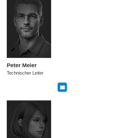
Peter Meier
Technischer Leiter