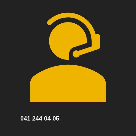
041 244 04 05