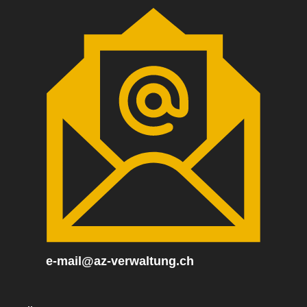
e-mail@az-verwaltung.ch