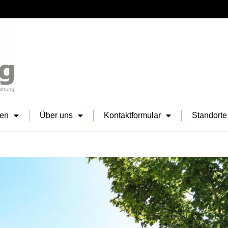
sen
Über uns
Kontaktformular
Standorte