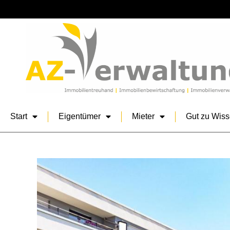
Start
Eigentümer
Mieter
Gut zu Wis