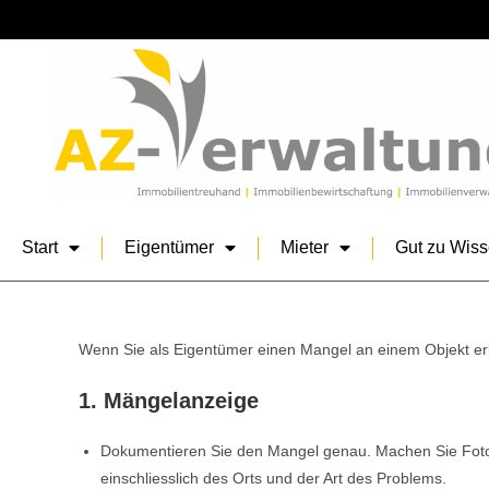
Start
Eigentümer
Mieter
Gut zu Wis
Wenn Sie als Eigentümer einen Mangel an einem Objekt erk
1. Mängelanzeige
Dokumentieren Sie den Mangel genau. Machen Sie Foto
einschliesslich des Orts und der Art des Problems.