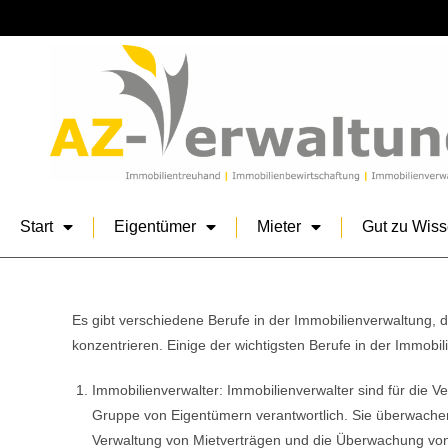
Start
Eigentümer
Mieter
Gut zu Wis
Es gibt verschiedene Berufe in der Immobilienverwaltung, 
konzentrieren. Einige der wichtigsten Berufe in der Immobil
Immobilienverwalter: Immobilienverwalter sind für die 
Gruppe von Eigentümern verantwortlich. Sie überwachen
Verwaltung von Mietverträgen und die Überwachung vo