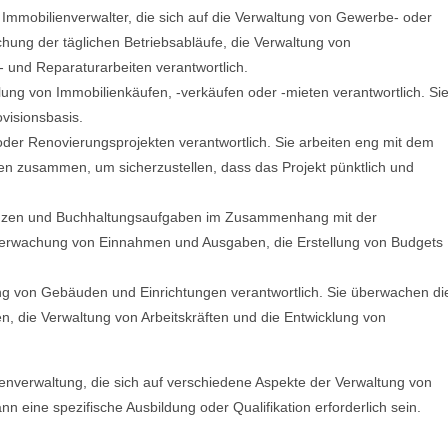
 Immobilienverwalter, die sich auf die Verwaltung von Gewerbe- oder
hung der täglichen Betriebsabläufe, die Verwaltung von
und Reparaturarbeiten verantwortlich.
lung von Immobilienkäufen, -verkäufen oder -mieten verantwortlich. Si
ovisionsbasis.
 oder Renovierungsprojekten verantwortlich. Sie arbeiten eng mit dem
n zusammen, um sicherzustellen, dass das Projekt pünktlich und
inanzen und Buchhaltungsaufgaben im Zusammenhang mit der
 Überwachung von Einnahmen und Ausgaben, die Erstellung von Budgets
tung von Gebäuden und Einrichtungen verantwortlich. Sie überwachen di
 die Verwaltung von Arbeitskräften und die Entwicklung von
ienverwaltung, die sich auf verschiedene Aspekte der Verwaltung von
n eine spezifische Ausbildung oder Qualifikation erforderlich sein.