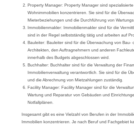
Property Manager: Property Manager sind spezialisierte
Wohnimmobilien konzentrieren. Sie sind für die Überwac
Mieterbeziehungen und die Durchführung von Wartungs- 
Immobilienmakler: Immobilienmakler sind für die Vermitt
sind in der Regel selbstständig tätig und arbeiten auf Pr
Bauleiter: Bauleiter sind für die Überwachung von Bau-
Architekten, den Auftragnehmern und anderen Fachleute
innerhalb des Budgets abgeschlossen wird.
Buchhalter: Buchhalter sind für die Verwaltung der F
Immobilienverwaltung verantwortlich. Sie sind für die
und die Abrechnung von Mietzahlungen zuständig.
Facility Manager: Facility Manager sind für die Verwal
Wartung und Reparatur von Gebäuden und Einrichtungen,
Notfallplänen.
Insgesamt gibt es eine Vielzahl von Berufen in der Immobil
Immobilien konzentrieren. Je nach Beruf und Fachgebiet kan