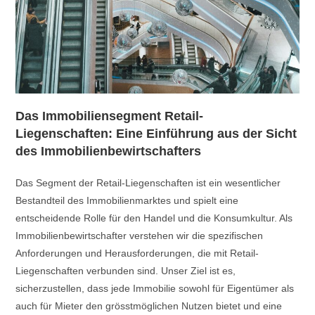
Das Immobiliensegment Retail-
Liegenschaften: Eine Einführung aus der Sicht
des Immobilienbewirtschafters
Das Segment der Retail-Liegenschaften ist ein wesentlicher
Bestandteil des Immobilienmarktes und spielt eine
entscheidende Rolle für den Handel und die Konsumkultur. Als
Immobilienbewirtschafter verstehen wir die spezifischen
Anforderungen und Herausforderungen, die mit Retail-
Liegenschaften verbunden sind. Unser Ziel ist es,
sicherzustellen, dass jede Immobilie sowohl für Eigentümer als
auch für Mieter den grösstmöglichen Nutzen bietet und eine