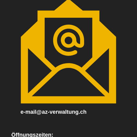
e-mail@az-verwaltung.ch
Öffnungszeiten: