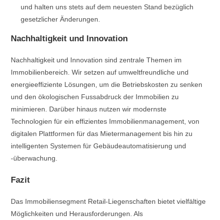
und halten uns stets auf dem neuesten Stand bezüglich
gesetzlicher Änderungen.
Nachhaltigkeit und Innovation
Nachhaltigkeit und Innovation sind zentrale Themen im
Immobilienbereich. Wir setzen auf umweltfreundliche und
energieeffiziente Lösungen, um die Betriebskosten zu senken
und den ökologischen Fussabdruck der Immobilien zu
minimieren. Darüber hinaus nutzen wir modernste
Technologien für ein effizientes Immobilienmanagement, von
digitalen Plattformen für das Mietermanagement bis hin zu
intelligenten Systemen für Gebäudeautomatisierung und
-überwachung.
Fazit
Das Immobiliensegment Retail-Liegenschaften bietet vielfältige
Möglichkeiten und Herausforderungen. Als