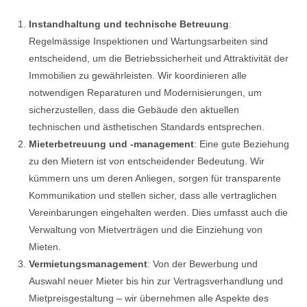
Instandhaltung und technische Betreuung
:
Regelmässige Inspektionen und Wartungsarbeiten sind
entscheidend, um die Betriebssicherheit und Attraktivität der
Immobilien zu gewährleisten. Wir koordinieren alle
notwendigen Reparaturen und Modernisierungen, um
sicherzustellen, dass die Gebäude den aktuellen
technischen und ästhetischen Standards entsprechen.
Mieterbetreuung und -management
: Eine gute Beziehung
zu den Mietern ist von entscheidender Bedeutung. Wir
kümmern uns um deren Anliegen, sorgen für transparente
Kommunikation und stellen sicher, dass alle vertraglichen
Vereinbarungen eingehalten werden. Dies umfasst auch die
Verwaltung von Mietverträgen und die Einziehung von
Mieten.
Vermietungsmanagement
: Von der Bewerbung und
Auswahl neuer Mieter bis hin zur Vertragsverhandlung und
Mietpreisgestaltung – wir übernehmen alle Aspekte des