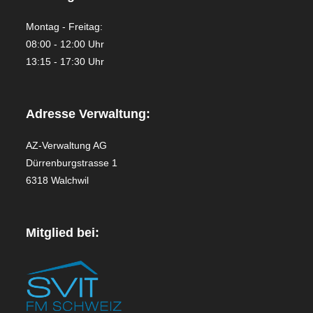
Montag - Freitag:
08:00 - 12:00 Uhr
13:15 - 17:30 Uhr
Adresse Verwaltung:
AZ-Verwaltung AG
Dürrenburgstrasse 1
6318 Walchwil
Mitglied bei: