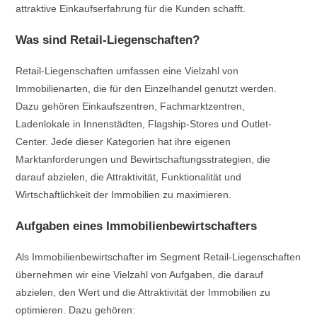
attraktive Einkaufserfahrung für die Kunden schafft.
Was sind Retail-Liegenschaften?
Retail-Liegenschaften umfassen eine Vielzahl von
Immobilienarten, die für den Einzelhandel genutzt werden.
Dazu gehören Einkaufszentren, Fachmarktzentren,
Ladenlokale in Innenstädten, Flagship-Stores und Outlet-
Center. Jede dieser Kategorien hat ihre eigenen
Marktanforderungen und Bewirtschaftungsstrategien, die
darauf abzielen, die Attraktivität, Funktionalität und
Wirtschaftlichkeit der Immobilien zu maximieren.
Aufgaben eines Immobilienbewirtschafters
Als Immobilienbewirtschafter im Segment Retail-Liegenschaften
übernehmen wir eine Vielzahl von Aufgaben, die darauf
abzielen, den Wert und die Attraktivität der Immobilien zu
optimieren. Dazu gehören: