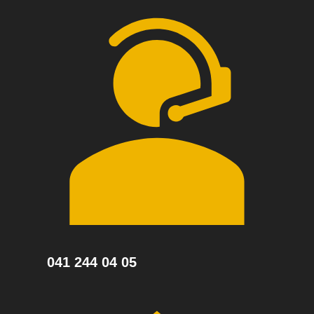
041 244 04 05