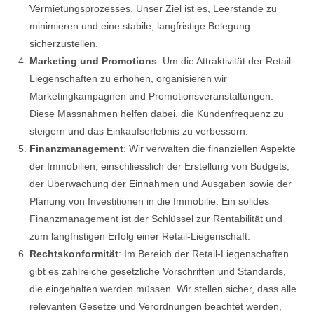
Vermietungsprozesses. Unser Ziel ist es, Leerstände zu
minimieren und eine stabile, langfristige Belegung
sicherzustellen.
Marketing und Promotions
: Um die Attraktivität der Retail-
Liegenschaften zu erhöhen, organisieren wir
Marketingkampagnen und Promotionsveranstaltungen.
Diese Massnahmen helfen dabei, die Kundenfrequenz zu
steigern und das Einkaufserlebnis zu verbessern.
Finanzmanagement
: Wir verwalten die finanziellen Aspekte
der Immobilien, einschliesslich der Erstellung von Budgets,
der Überwachung der Einnahmen und Ausgaben sowie der
Planung von Investitionen in die Immobilie. Ein solides
Finanzmanagement ist der Schlüssel zur Rentabilität und
zum langfristigen Erfolg einer Retail-Liegenschaft.
Rechtskonformität
: Im Bereich der Retail-Liegenschaften
gibt es zahlreiche gesetzliche Vorschriften und Standards,
die eingehalten werden müssen. Wir stellen sicher, dass alle
relevanten Gesetze und Verordnungen beachtet werden,