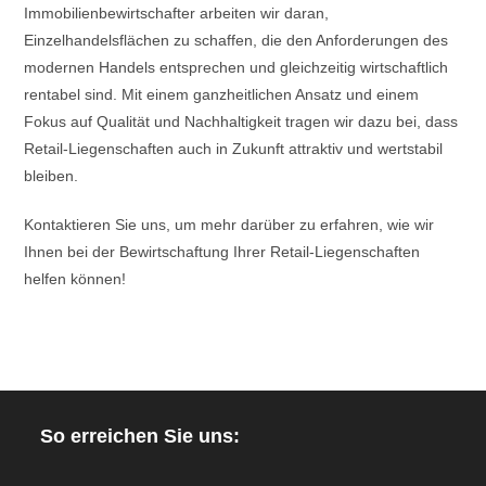
Immobilienbewirtschafter arbeiten wir daran,
Einzelhandelsflächen zu schaffen, die den Anforderungen des
modernen Handels entsprechen und gleichzeitig wirtschaftlich
rentabel sind. Mit einem ganzheitlichen Ansatz und einem
Fokus auf Qualität und Nachhaltigkeit tragen wir dazu bei, dass
Retail-Liegenschaften auch in Zukunft attraktiv und wertstabil
bleiben.
Kontaktieren Sie uns, um mehr darüber zu erfahren, wie wir
Ihnen bei der Bewirtschaftung Ihrer Retail-Liegenschaften
helfen können!
So erreichen Sie uns: