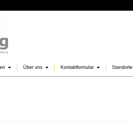
sen
Über uns
Kontaktformular
Standorte