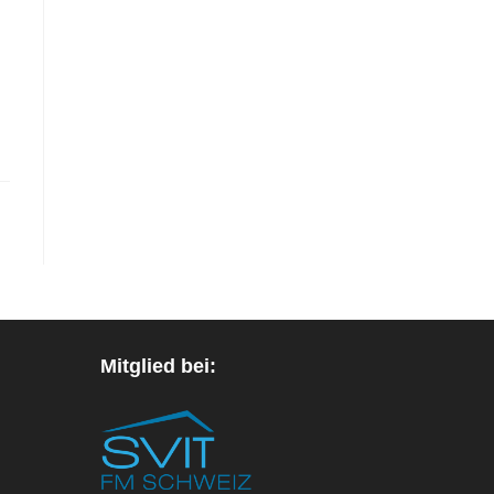
Mitglied bei: