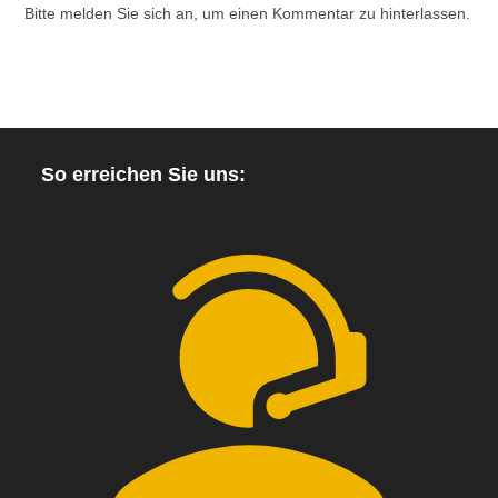
Bitte melden Sie sich an, um einen Kommentar zu hinterlassen.
So erreichen Sie uns: