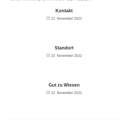
Kontakt
22. November 2022
Standort
22. November 2022
Gut zu Wissen
22. November 2022