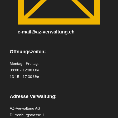
e-mail@az-verwaltung.ch
Öffnungszeiten:
Montag - Freitag:
08:00 - 12:00 Uhr
13:15 - 17:30 Uhr
Adresse Verwaltung:
AZ-Verwaltung AG
Dürrenburgstrasse 1