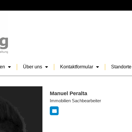
sen
Über uns
Kontaktformular
Standorte
Manuel Peralta
Immobilien Sachbearbeiter